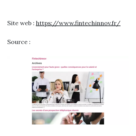
Site web :
https://www.fintechinnov.fr/
Source :