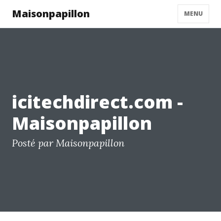
Maisonpapillon
MENU
icitechdirect.com -
Maisonpapillon
Posté par Maisonpapillon