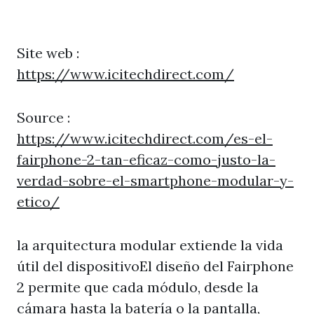
Site web :
https://www.icitechdirect.com/
Source :
https://www.icitechdirect.com/es-el-
fairphone-2-tan-eficaz-como-justo-la-
verdad-sobre-el-smartphone-modular-y-
etico/
la arquitectura modular extiende la vida
útil del dispositivoEl diseño del Fairphone
2 permite que cada módulo, desde la
cámara hasta la batería o la pantalla,